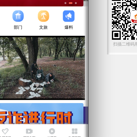
扫描二维码