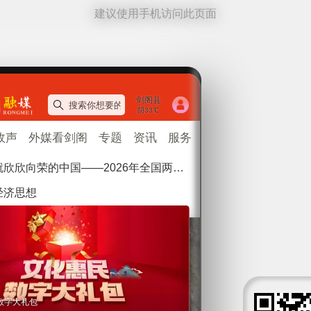
建议使用手机访问此页面