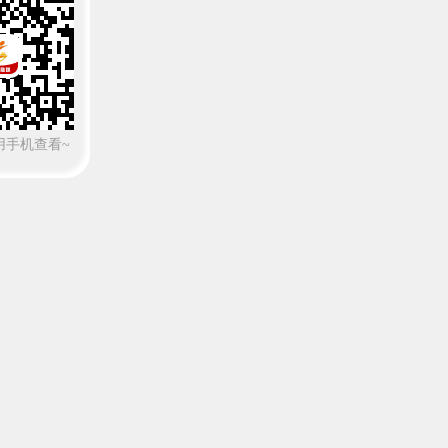
用手机查看~